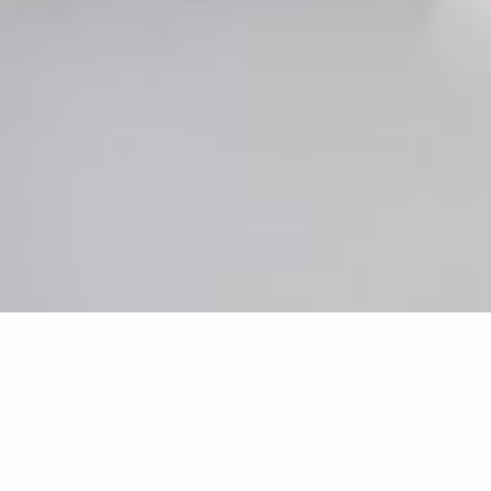
ARNE MIER