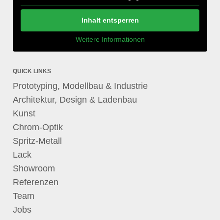
Inhalt entsperren
Weitere Informationen
QUICK LINKS
Prototyping, Modellbau & Industrie
Architektur, Design & Ladenbau
Kunst
Chrom-Optik
Spritz-Metall
Lack
Showroom
Referenzen
Team
Jobs