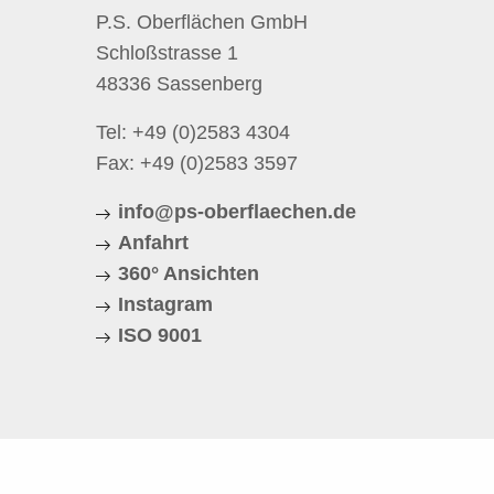
P.S. Oberflächen GmbH
Schloßstrasse 1
48336 Sassenberg
Tel:
+49 (0)2583 4304
Fax: +49 (0)2583 3597
info@ps-oberflaechen.de
Anfahrt
360° Ansichten
Instagram
ISO 9001