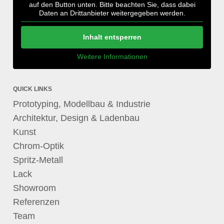
auf den Button unten. Bitte beachten Sie, dass dabei
Daten an Drittanbieter weitergegeben werden.
Inhalt entsperren
Weitere Informationen
QUICK LINKS
Prototyping, Modellbau & Industrie
Architektur, Design & Ladenbau
Kunst
Chrom-Optik
Spritz-Metall
Lack
Showroom
Referenzen
Team