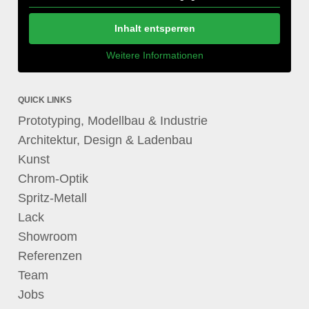
Inhalt entsperren
Weitere Informationen
QUICK LINKS
Prototyping, Modellbau & Industrie
Architektur, Design & Ladenbau
Kunst
Chrom-Optik
Spritz-Metall
Lack
Showroom
Referenzen
Team
Jobs