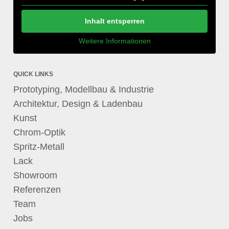
Inhalt entsperren
Weitere Informationen
QUICK LINKS
Prototyping, Modellbau & Industrie
Architektur, Design & Ladenbau
Kunst
Chrom-Optik
Spritz-Metall
Lack
Showroom
Referenzen
Team
Jobs