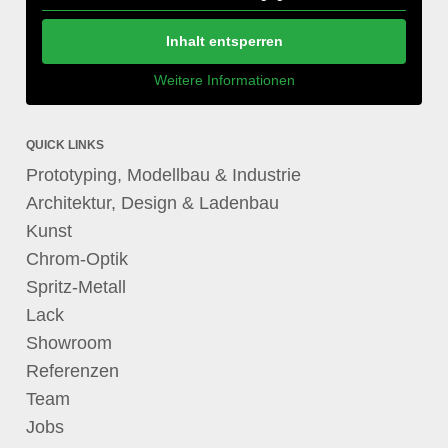
Inhalt entsperren
Weitere Informationen
QUICK LINKS
Prototyping, Modellbau & Industrie
Architektur, Design & Ladenbau
Kunst
Chrom-Optik
Spritz-Metall
Lack
Showroom
Referenzen
Team
Jobs