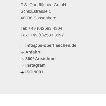
P.S. Oberflächen GmbH
Schloßstrasse 1
48336 Sassenberg
Tel:
+49 (0)2583 4304
Fax: +49 (0)2583 3597
info@ps-oberflaechen.de
Anfahrt
360° Ansichten
Instagram
ISO 9001