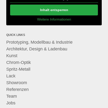
Inhalt entsperren
Weitere Informationen
QUICK LINKS
Prototyping, Modellbau & Industrie
Architektur, Design & Ladenbau
Kunst
Chrom-Optik
Spritz-Metall
Lack
Showroom
Referenzen
Team
Jobs