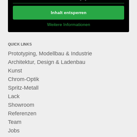
Inhalt entsperren
Weitere Informationen
QUICK LINKS
Prototyping, Modellbau & Industrie
Architektur, Design & Ladenbau
Kunst
Chrom-Optik
Spritz-Metall
Lack
Showroom
Referenzen
Team
Jobs