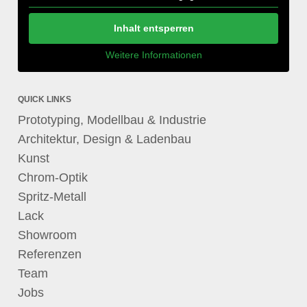
Inhalt entsperren
Weitere Informationen
QUICK LINKS
Prototyping, Modellbau & Industrie
Architektur, Design & Ladenbau
Kunst
Chrom-Optik
Spritz-Metall
Lack
Showroom
Referenzen
Team
Jobs