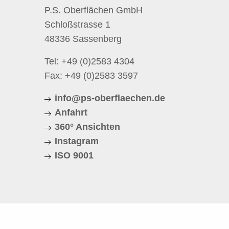
P.S. Oberflächen GmbH
Schloßstrasse 1
48336 Sassenberg
Tel:
+49 (0)2583 4304
Fax: +49 (0)2583 3597
info@ps-oberflaechen.de
Anfahrt
360° Ansichten
Instagram
ISO 9001