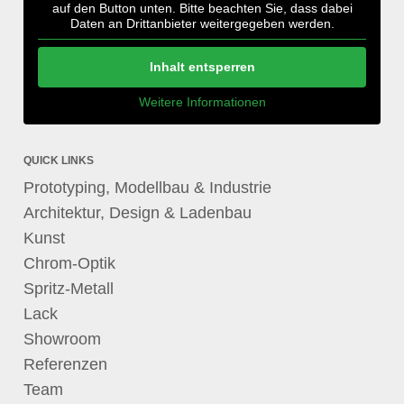
auf den Button unten. Bitte beachten Sie, dass dabei
Daten an Drittanbieter weitergegeben werden.
Inhalt entsperren
Weitere Informationen
QUICK LINKS
Prototyping, Modellbau & Industrie
Architektur, Design & Ladenbau
Kunst
Chrom-Optik
Spritz-Metall
Lack
Showroom
Referenzen
Team