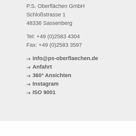
P.S. Oberflächen GmbH
Schloßstrasse 1
48336 Sassenberg
Tel:
+49 (0)2583 4304
Fax: +49 (0)2583 3597
info@ps-oberflaechen.de
Anfahrt
360° Ansichten
Instagram
ISO 9001