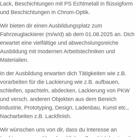
Lack, Beschichtungen mit PS Echtmetall in flüssigform
und Beschichtungen in Chrom-Optik.
Wir bieten dir einen Ausbildungsplatz zum
Fahrzeuglackierer (m/w/d) ab dem 01.08.2025 an. Dich
erwartet eine vielfältige und abwechslungsreiche
Ausbildung mit modernen Arbeitstechniken und
Materialien.
In der Ausbildung erwarten dich Tätigkeiten wie z.B.
vorarbeiten für die Lackierung wie z.B. aufbauen,
schleifen, spachteln, abdecken, Lackierung von PKW
und versch. anderen Objekten aus dem Bereich
Industrie, Prototyping, Design, Ladenbau, Kunst etc.,
Nacharbeiten z.B. Lackfinish.
Wir wünschen uns von dir, dass du Interesse an