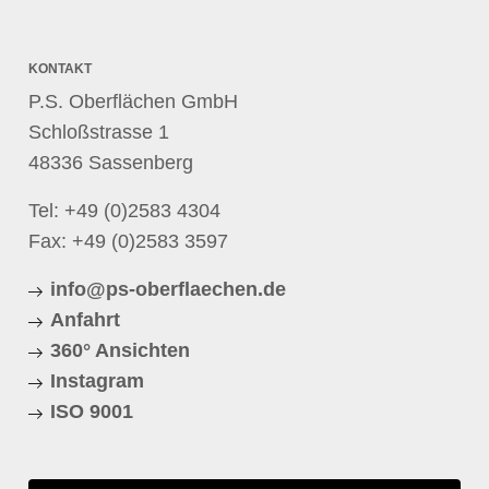
KONTAKT
P.S. Oberflächen GmbH
Schloßstrasse 1
48336 Sassenberg
Tel:
+49 (0)2583 4304
Fax: +49 (0)2583 3597
info@ps-oberflaechen.de
Anfahrt
360° Ansichten
Instagram
ISO 9001