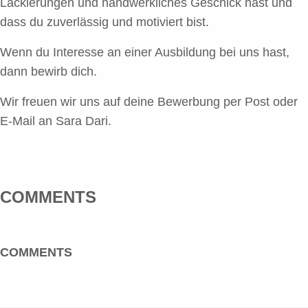
Lackierungen und handwerkliches Geschick hast und
dass du zuverlässig und motiviert bist.
Wenn du Interesse an einer Ausbildung bei uns hast,
dann bewirb dich.
Wir freuen wir uns auf deine Bewerbung per Post oder
E-Mail an
Sara Dari
.
COMMENTS
COMMENTS