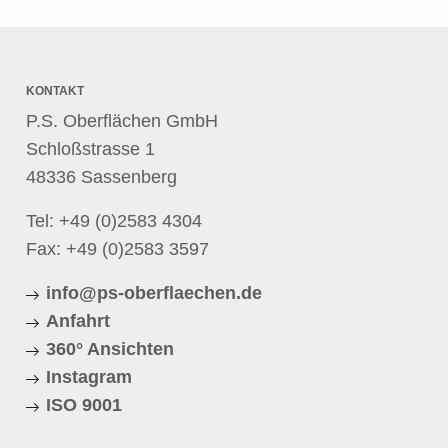
KONTAKT
P.S. Oberflächen GmbH
Schloßstrasse 1
48336 Sassenberg
Tel:
+49 (0)2583 4304
Fax: +49 (0)2583 3597
info@ps-oberflaechen.de
Anfahrt
360° Ansichten
Instagram
ISO 9001