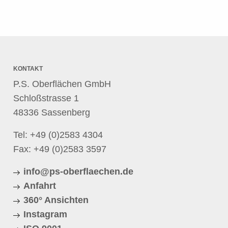
KONTAKT
P.S. Oberflächen GmbH
Schloßstrasse 1
48336 Sassenberg
Tel:
+49 (0)2583 4304
Fax: +49 (0)2583 3597
info@ps-oberflaechen.de
Anfahrt
360° Ansichten
Instagram