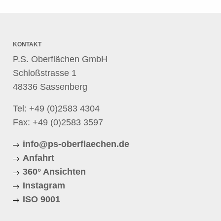
KONTAKT
P.S. Oberflächen GmbH
Schloßstrasse 1
48336 Sassenberg
Tel:
+49 (0)2583 4304
Fax: +49 (0)2583 3597
info@ps-oberflaechen.de
Anfahrt
360° Ansichten
Instagram
ISO 9001