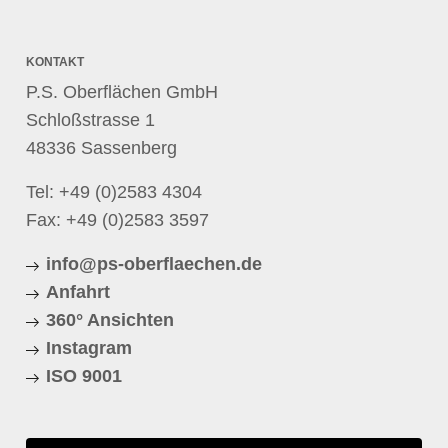
KONTAKT
P.S. Oberflächen GmbH
Schloßstrasse 1
48336 Sassenberg
Tel:
+49 (0)2583 4304
Fax: +49 (0)2583 3597
info@ps-oberflaechen.de
Anfahrt
360° Ansichten
Instagram
ISO 9001