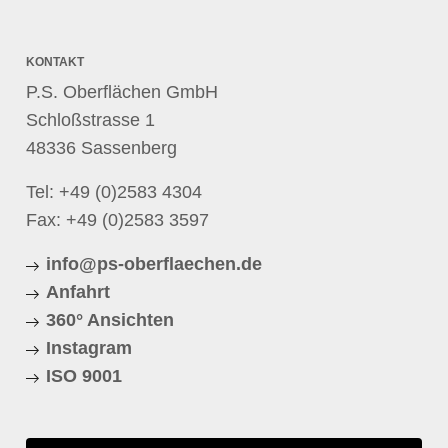
KONTAKT
P.S. Oberflächen GmbH
Schloßstrasse 1
48336 Sassenberg
Tel:
+49 (0)2583 4304
Fax: +49 (0)2583 3597
info@ps-oberflaechen.de
Anfahrt
360° Ansichten
Instagram
ISO 9001