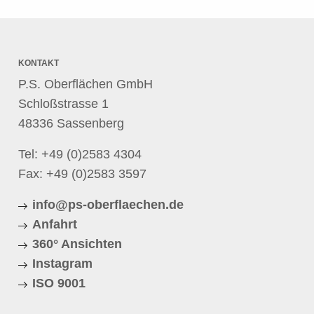
KONTAKT
P.S. Oberflächen GmbH
Schloßstrasse 1
48336 Sassenberg
Tel:
+49 (0)2583 4304
Fax: +49 (0)2583 3597
info@ps-oberflaechen.de
Anfahrt
360° Ansichten
Instagram
ISO 9001