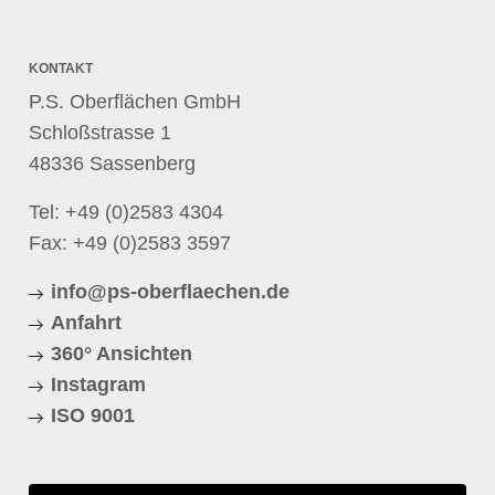
KONTAKT
P.S. Oberflächen GmbH
Schloßstrasse 1
48336 Sassenberg
Tel:
+49 (0)2583 4304
Fax: +49 (0)2583 3597
info@ps-oberflaechen.de
Anfahrt
360° Ansichten
Instagram
ISO 9001