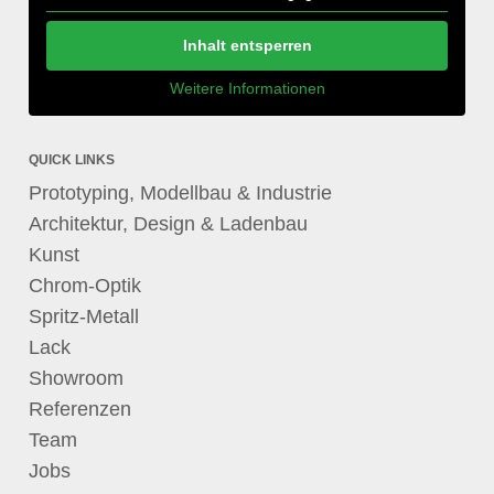
Inhalt entsperren
Weitere Informationen
QUICK LINKS
Prototyping, Modellbau & Industrie
Architektur, Design & Ladenbau
Kunst
Chrom-Optik
Spritz-Metall
Lack
Showroom
Referenzen
Team
Jobs