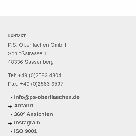
KONTAKT
P.S. Oberflächen GmbH
Schloßstrasse 1
48336 Sassenberg
Tel:
+49 (0)2583 4304
Fax: +49 (0)2583 3597
info@ps-oberflaechen.de
Anfahrt
360° Ansichten
Instagram
ISO 9001