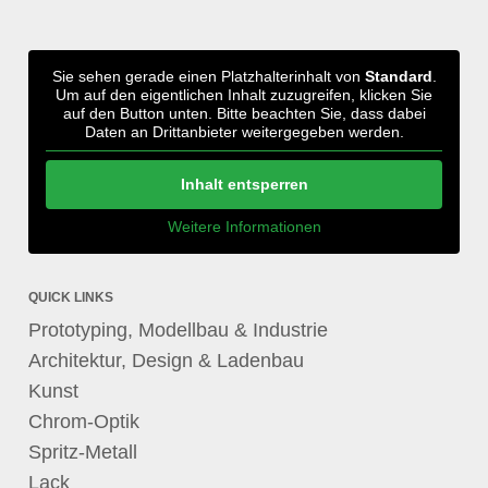
Sie sehen gerade einen Platzhalterinhalt von
Standard
.
Um auf den eigentlichen Inhalt zuzugreifen, klicken Sie
auf den Button unten. Bitte beachten Sie, dass dabei
Daten an Drittanbieter weitergegeben werden.
Inhalt entsperren
Weitere Informationen
QUICK LINKS
Prototyping, Modellbau & Industrie
Architektur, Design & Ladenbau
Kunst
Chrom-Optik
Spritz-Metall
Lack