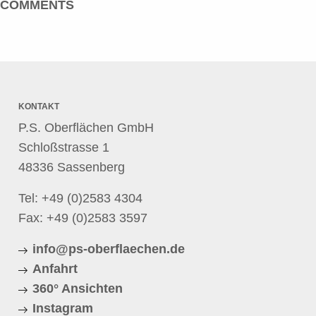
COMMENTS
KONTAKT
P.S. Oberflächen GmbH
Schloßstrasse 1
48336 Sassenberg
Tel:
+49 (0)2583 4304
Fax: +49 (0)2583 3597
info@ps-oberflaechen.de
Anfahrt
360° Ansichten
Instagram