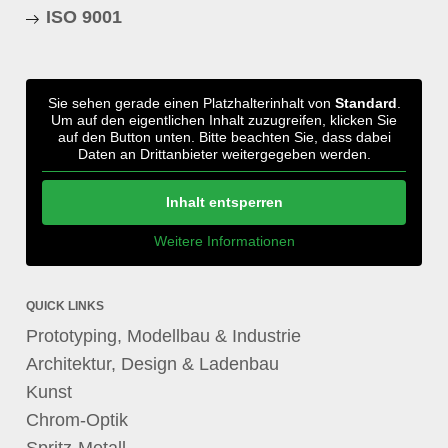
ISO 9001
Sie sehen gerade einen Platzhalterinhalt von
Standard
.
Um auf den eigentlichen Inhalt zuzugreifen, klicken Sie
auf den Button unten. Bitte beachten Sie, dass dabei
Daten an Drittanbieter weitergegeben werden.
Inhalt entsperren
Weitere Informationen
QUICK LINKS
Prototyping, Modellbau & Industrie
Architektur, Design & Ladenbau
Kunst
Chrom-Optik