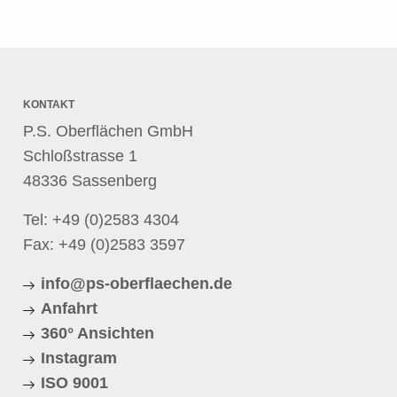
KONTAKT
P.S. Oberflächen GmbH
Schloßstrasse 1
48336 Sassenberg
Tel:
+49 (0)2583 4304
Fax: +49 (0)2583 3597
info@ps-oberflaechen.de
Anfahrt
360° Ansichten
Instagram
ISO 9001