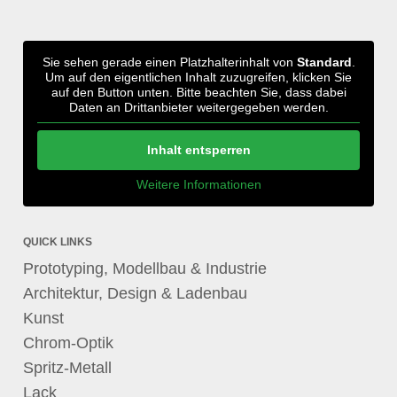
Sie sehen gerade einen Platzhalterinhalt von
Standard
.
Um auf den eigentlichen Inhalt zuzugreifen, klicken Sie
auf den Button unten. Bitte beachten Sie, dass dabei
Daten an Drittanbieter weitergegeben werden.
Inhalt entsperren
Weitere Informationen
QUICK LINKS
Prototyping, Modellbau & Industrie
Architektur, Design & Ladenbau
Kunst
Chrom-Optik
Spritz-Metall
Lack