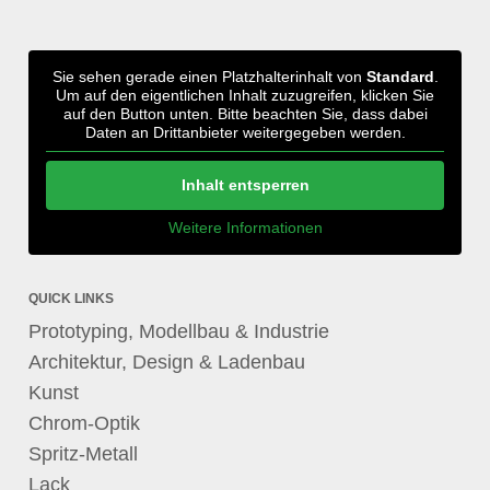
Sie sehen gerade einen Platzhalterinhalt von
Standard
.
Um auf den eigentlichen Inhalt zuzugreifen, klicken Sie
auf den Button unten. Bitte beachten Sie, dass dabei
Daten an Drittanbieter weitergegeben werden.
Inhalt entsperren
Weitere Informationen
QUICK LINKS
Prototyping, Modellbau & Industrie
Architektur, Design & Ladenbau
Kunst
Chrom-Optik
Spritz-Metall
Lack