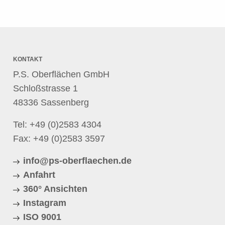
KONTAKT
P.S. Oberflächen GmbH
Schloßstrasse 1
48336 Sassenberg
Tel:
+49 (0)2583 4304
Fax: +49 (0)2583 3597
info@ps-oberflaechen.de
Anfahrt
360° Ansichten
Instagram
ISO 9001