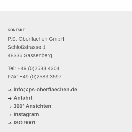
KONTAKT
P.S. Oberflächen GmbH
Schloßstrasse 1
48336 Sassenberg
Tel:
+49 (0)2583 4304
Fax: +49 (0)2583 3597
info@ps-oberflaechen.de
Anfahrt
360° Ansichten
Instagram
ISO 9001