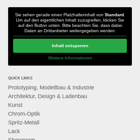
Sie sehen gerade einen Platzhalterinhalt von
Standard
.
Um auf den eigentlichen Inhalt zuzugreifen, klicken Sie
auf den Button unten. Bitte beachten Sie, dass dabei
Daten an Drittanbieter weitergegeben werden.
Inhalt entsperren
Weitere Informationen
QUICK LINKS
Prototyping, Modellbau & Industrie
Architektur, Design & Ladenbau
Kunst
Chrom-Optik
Spritz-Metall
Lack