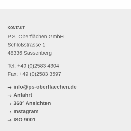
KONTAKT
P.S. Oberflächen GmbH
Schloßstrasse 1
48336 Sassenberg
Tel:
+49 (0)2583 4304
Fax: +49 (0)2583 3597
info@ps-oberflaechen.de
Anfahrt
360° Ansichten
Instagram
ISO 9001