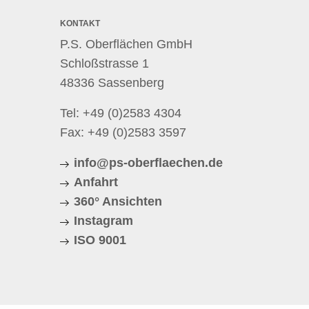
KONTAKT
P.S. Oberflächen GmbH
Schloßstrasse 1
48336 Sassenberg
Tel:
+49 (0)2583 4304
Fax: +49 (0)2583 3597
info@ps-oberflaechen.de
Anfahrt
360° Ansichten
Instagram
ISO 9001