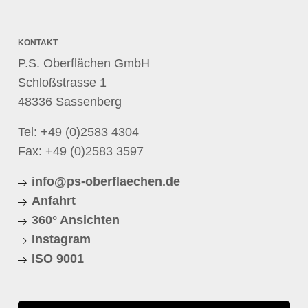
KONTAKT
P.S. Oberflächen GmbH
Schloßstrasse 1
48336 Sassenberg
Tel:
+49 (0)2583 4304
Fax: +49 (0)2583 3597
info@ps-oberflaechen.de
Anfahrt
360° Ansichten
Instagram
ISO 9001