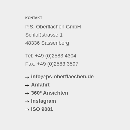
KONTAKT
P.S. Oberflächen GmbH
Schloßstrasse 1
48336 Sassenberg
Tel:
+49 (0)2583 4304
Fax: +49 (0)2583 3597
info@ps-oberflaechen.de
Anfahrt
360° Ansichten
Instagram
ISO 9001