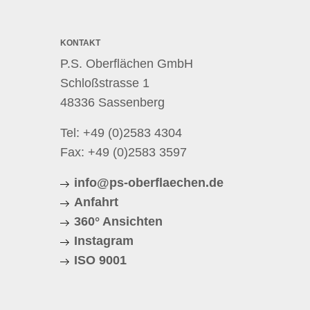
KONTAKT
P.S. Oberflächen GmbH
Schloßstrasse 1
48336 Sassenberg
Tel:
+49 (0)2583 4304
Fax: +49 (0)2583 3597
info@ps-oberflaechen.de
Anfahrt
360° Ansichten
Instagram
ISO 9001