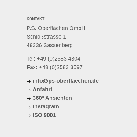
KONTAKT
P.S. Oberflächen GmbH
Schloßstrasse 1
48336 Sassenberg
Tel:
+49 (0)2583 4304
Fax: +49 (0)2583 3597
info@ps-oberflaechen.de
Anfahrt
360° Ansichten
Instagram
ISO 9001