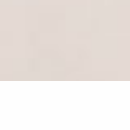
MARIO DALPRA